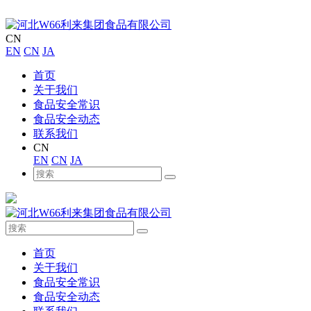
CN
EN
CN
JA
首页
关于我们
食品安全常识
食品安全动态
联系我们
CN
EN
CN
JA
首页
关于我们
食品安全常识
食品安全动态