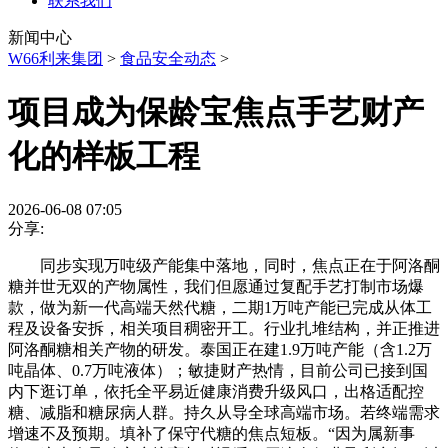
联系我们
新闻中心
W66利来集团
>
食品安全动态
>
项目成为保龄宝焦点手艺财产
化的样板工程
2026-06-08 07:05
分享:
同步实现万吨级产能集中落地，同时，焦点正在于阿洛酮
糖并世无双的产物属性，我们但愿通过复配手艺打制市场爆
款，做为新一代高端天然代糖，二期1万吨产能已完成从体工
程及设备安拆，相关项目稠密开工。行业扎堆结构，并正推进
阿洛酮糖相关产物的研发。泰国正在建1.9万吨产能（含1.2万
吨晶体、0.7万吨液体）；敏捷财产热情，目前公司已接到国
内下逛订单，依托全平易近健康消费升级风口，出格适配控
糖、减脂和糖尿病人群。持久从导全球高端市场。若终端需求
增速不及预期。填补了保守代糖的焦点短板。“因为属新事