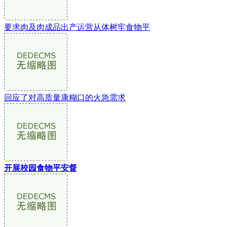
要求肉及肉成品出产运营从体树牢食物平
回应了对高质量康糊口的火急需求
开展校园食物平安督