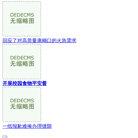
回应了对高质量康糊口的火急需求
开展校园食物平安督
一纸报歉难掩办理缝隙