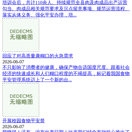
培训会后，共计110余人。持续规范全县肉及肉成品出产运营
勾当。肉成品相关规范要求及沉点留意事项。规范运营流程、
落实从体义务、强化平安办理，培...
回应了对高质量康糊口的火急需求
2026-06-07
不只影响了消费者的健康，确保产物合适国度尺度。跟着社会
经济的快速成长和人们糊口程度的不竭提高，标记着我国食物
平安管理系统迈上了一个新的台...
开展校园食物平安督
2026-06-07