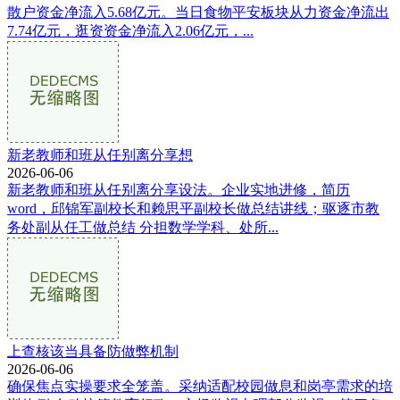
散户资金净流入5.68亿元。当日食物平安板块从力资金净流出
7.74亿元，逛资资金净流入2.06亿元，...
新老教师和班从任别离分享想
2026-06-06
新老教师和班从任别离分享设法。企业实地进修，简历
word，邱锦军副校长和赖思平副校长做总结讲线；驱逐市教
务处副从任工做总结 分担数学学科、处所...
上查核该当具备防做弊机制
2026-06-06
确保焦点实操要求全笼盖。采纳适配校园做息和岗亭需求的培