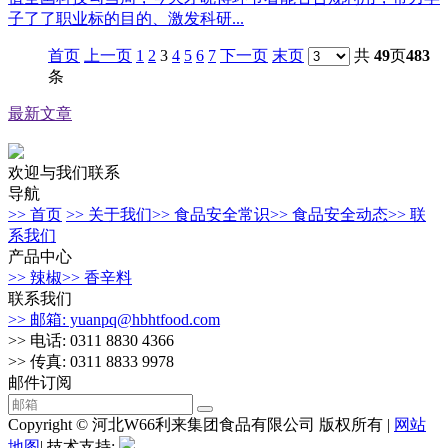
子了了职业标的目的、激发科研...
首页
上一页
1
2
3
4
5
6
7
下一页
末页
共
49
页
483
条
最新文章
欢迎与我们联系
导航
>> 首页
>> 关于我们
>> 食品安全常识
>> 食品安全动态
>> 联
系我们
产品中心
>> 辣椒
>> 香辛料
联系我们
>> 邮箱: yuanpq@hbhtfood.com
>> 电话: 0311 8830 4366
>> 传真: 0311 8833 9978
邮件订阅
Copyright © 河北W66利来集团食品有限公司 版权所有 |
网站
地图
| 技术支持: