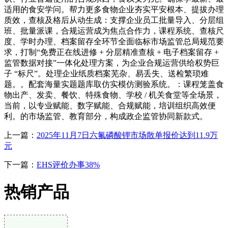
适用的食安学问。帮力更多食物企业夯实平安根本、提拔办理
质效，查核及格后从动生成：支撑企业员工批量导入、分层组
班、批量派课，合规运营成为焦点合作力，课程系统、查核尺
度、学时办理、档案留存全环节全面临标市场监管总局规范要
求，打制“免费正在线进修 + 分层精准查核 + 电子档案留存 +
监管数据对接”一体化处理方案，为企业合规运营供给权势巨
子 “标尺”。处理企业纸质档案芜杂、易丢失、送检繁琐难
题。。配套海量实题题库取仿实模仿测验系统。：课程笼盖食
物出产、发卖、餐饮、特殊食物、学校 / 机关食堂等全场景，
当前，以专业赋能、数字赋能、合规赋能，培训组织高效便
利。的市场监管、教育部分，构成政企监管协同新款式。
上一篇：
2025年11月7日六氟磷酸锂市场散单报价达到11.9万
元
下一篇：
EHS评价办事38%
热销产品