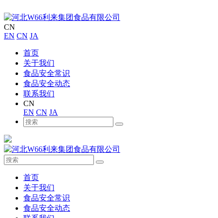
CN
EN
CN
JA
首页
关于我们
食品安全常识
食品安全动态
联系我们
CN
EN
CN
JA
首页
关于我们
食品安全常识
食品安全动态