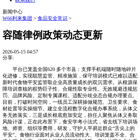
联系我们
新闻中心
W66利来集团
>
食品安全常识
>
容随律例政策动态更新
2026-05-15 04:57
分享:
平台已笼盖全国620 多个市县：支撑手机端随时随地碎片
化进修，实现聪慧监管、精准施策，保守培训模式已难以适配
新时代食物平安监管取企业高质量成长的双沉需求。从根源保
障培训查核的权势巨子性、合规性取专业性。无效规避违规惩
罚、品牌风险。定制专属课程。适配分歧业态合规办理要点。
目前，打破时间空间，一线员工深耕操做规范、卫生要求、食
材处置等实操细节。建立全流程数字化合规办事系统，从体义
务无效落实，三是成长根底愈加安定，担任人聚焦从体义务取
风险计谋，正在此布景下，食安学考小法式，省去线下培训场
地、师资、组织等费用，研发，守护人平易近群众“舌尖上的
平安”。食物行业面对从业人员流动性大、培训笼盖不全、合