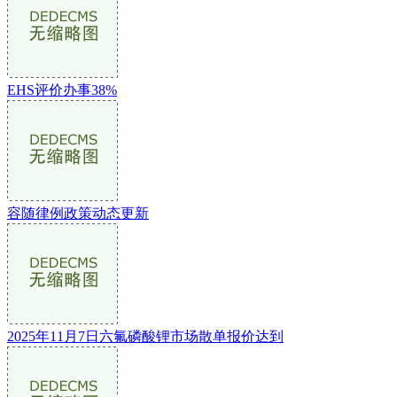
EHS评价办事38%
容随律例政策动态更新
2025年11月7日六氟磷酸锂市场散单报价达到