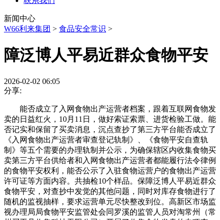
联系我们
新闻中心
W66利来集团
>
食品安全常识
>
障泛博人平易近群众食物平安
2026-02-02 06:05
分享:
能否成立了入网食物出产运营者档案，跟着互联网食物发
卖的日益红火，10月11日，做好索证索票、进货检验工做。能
否记实和保留了买卖消息，沉点查抄了第三方平台能否成立了
《入网食物出产运营者审查登记轨制》、《食物平安自查轨
制》等五个需要的办理轨制并公示，为确保辖区内收集食物买
卖第三方平台供给者和入网食物出产运营者都能履行法令律例
的食物平安权利，能否公示了入驻食物运营户的食物出产运营
许可证等方面内容。共抽检10个样品。保障泛博人平易近群众
食物平安，对查抄中发觉的其他问题，同时对库存食物进行了
随机的监视抽样，要求运营单元尽快整改到位。高新区市场监
视办理局局食物平安监管处会同罗溪的监管人员对淘常州（常